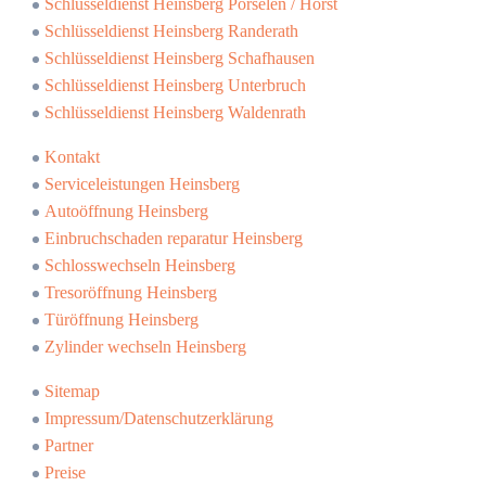
Schlüsseldienst Heinsberg Porselen / Horst
Schlüsseldienst Heinsberg Randerath
Schlüsseldienst Heinsberg Schafhausen
Schlüsseldienst Heinsberg Unterbruch
Schlüsseldienst Heinsberg Waldenrath
Kontakt
Serviceleistungen Heinsberg
Autoöffnung Heinsberg
Einbruchschaden reparatur Heinsberg
Schlosswechseln Heinsberg
Tresoröffnung Heinsberg
Türöffnung Heinsberg
Zylinder wechseln Heinsberg
Sitemap
Impressum/Datenschutzerklärung
Partner
Preise